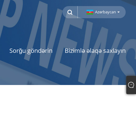
Azərbaycan
Sorğu göndərin
Bizimlə əlaqə saxlayın